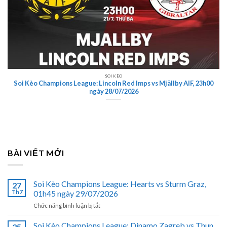
SOI KÈO
Soi Kèo Champions League: Lincoln Red Imps vs Mjällby AIF, 23h00
ngày 28/07/2026
BÀI VIẾT MỚI
Soi Kèo Champions League: Hearts vs Sturm Graz,
27
Th7
01h45 ngày 29/07/2026
ở
Chức năng bình luận bị tắt
Soi
Kèo
Soi Kèo Champions League: Dinamo Zagreb vs Thun,
25