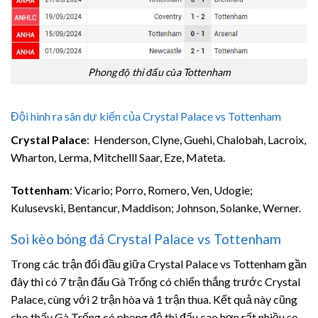
Phong độ thi đấu của Tottenham
Đội hình ra sân dự kiến của Crystal Palace vs Tottenham
Crystal Palace
:
Henderson, Clyne, Guehi, Chalobah, Lacroix,
Wharton, Lerma, Mitchelll Saar, Eze, Mateta.
Tottenham
: Vicario; Porro, Romero, Ven, Udogie;
Kulusevski, Bentancur, Maddison; Johnson, Solanke, Werner.
Soi kèo bóng đá Crystal Palace vs Tottenham
Trong các trận đối đầu giữa Crystal Palace vs Tottenham gần
đây thì có 7 trận đấu Gà Trống có chiến thắng trước Crystal
Palace, cùng với 2 trận hòa và 1 trận thua. Kết quả này cũng
cho thấy Gà Trống có phong độ thi đấu cao hơn rất nhiều so