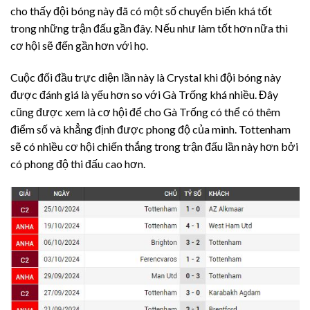
cho thấy đội bóng này đã có một số chuyển biến khá tốt
trong những trận đấu gần đây. Nếu như làm tốt hơn nữa thì
cơ hội sẽ đến gần hơn với họ.
Cuộc đối đầu trực diện lần này là Crystal khi đội bóng này
được đánh giá là yếu hơn so với Gà Trống khá nhiều. Đây
cũng được xem là cơ hội để cho Gà Trống có thể có thêm
điểm số và khẳng định được phong độ của mình. Tottenham
sẽ có nhiều cơ hội chiến thắng trong trận đấu lần này hơn bởi
có phong độ thi đấu cao hơn.