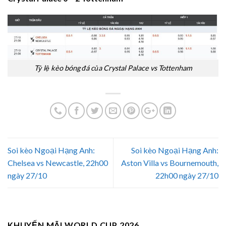
Tỷ lệ kèo bóng đá của Crystal Palace vs Tottenham
Soi kèo Ngoại Hạng Anh:
Soi kèo Ngoại Hạng Anh:
Chelsea vs Newcastle, 22h00
Aston Villa vs Bournemouth,
ngày 27/10
22h00 ngày 27/10
KHUYẾN MÃI WORLD CUP 2026