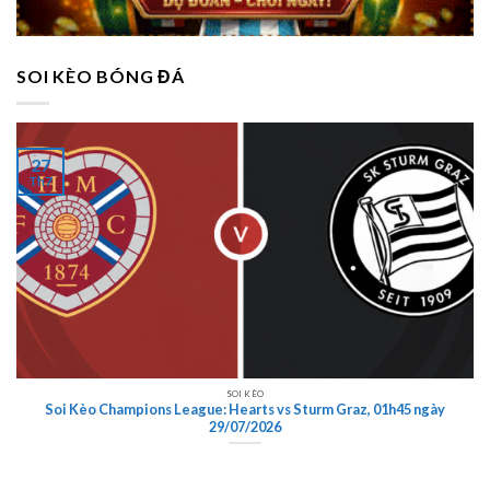
SOI KÈO BÓNG ĐÁ
27
Th7
SOI KÈO
Soi Kèo Champions League: Hearts vs Sturm Graz, 01h45 ngày
29/07/2026