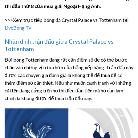
thi đấu thứ 8 của mùa giải Ngoại Hạng Anh.
>>>Xem trực tiếp bóng đá Crystal Palace vs Tottenham tại
LiveBong Tv
Nhận định trận đấu giữa Crystal Palace vs
Tottenham
Đội bóng Tottenham đang rất cần điểm số để có thể bước
chân vào những vị trí xa hơn của bảng xếp hạng. Trận đấu này
được các chuyên gia đánh giá là không thể để thua để có
thêm điểm số cần thiết. Nếu như muốn cạnh tranh với những
cái tên đang đứng trên họ thì điều đầu tiên mà họ cần làm
chính là không được để thua trận đấu này.