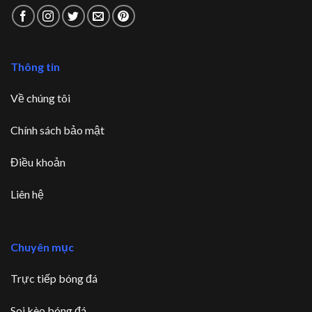
ngày
23/07/2026
Thông tin
Về chúng tôi
Chính sách bảo mật
Điều khoản
Liên hệ
Chuyên mục
Trực tiếp bóng đá
Soi kèo bóng đá