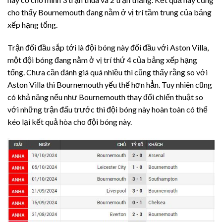
cho thấy Bournemouth đang nằm ở vị trí tầm trung của bảng
xếp hạng tổng.
Trận đối đầu sắp tới là đội bóng này đối đầu với Aston Villa,
một đội bóng đang nằm ở vị trí thứ 4 của bảng xếp hạng
tổng. Chưa cần đánh giá quá nhiều thì cũng thấy rằng so với
Aston Villa thì Bournemouth yếu thế hơn hẳn. Tuy nhiên cũng
có khả năng nếu như Bournemouth thay đổi chiến thuật so
với những trận đấu trước thì đội bóng này hoàn toàn có thể
kéo lại kết quả hòa cho đội bóng này.