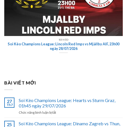
SOI KÈO
Soi Kèo Champions League: Lincoln Red Imps vs Mjällby AIF, 23h00
ngày 28/07/2026
BÀI VIẾT MỚI
Soi Kèo Champions League: Hearts vs Sturm Graz,
27
Th7
01h45 ngày 29/07/2026
ở
Chức năng bình luận bị tắt
Soi
Kèo
Soi Kèo Champions League: Dinamo Zagreb vs Thun,
25
Champions