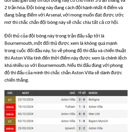
2 trận hòa. Đội bóng này đang cách đội hạnh nhất 4 điểm và
đang bằng điểm với Arsenal, với mong muốn đạt được ước
mơ thì chắc chắn đội bóng này sẽ chắc chiu tất cả cơ hội.
Đối thủ của đội bóng này trong trận đấu sắp tới là
Bournemouth, một đối thủ được xem là không quá mạnh
trong cuộc đối đầu này. So về phong độ thi đấu và chiến thuật
thì Aston Villa tính đến thời điểm này được xem là chênh lệch
khá nhiều so với Bournemouth. Nếu thi đấu đúng với phong
độ thi đấu của mình thì chắc chắn Aston Villa sẽ dành được
chiến thắng.