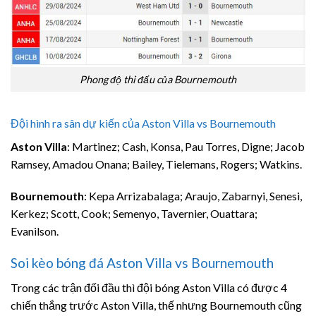
Phong độ thi đấu của Bournemouth
Đội hình ra sân dự kiến của Aston Villa vs Bournemouth
Aston Villa
: Martinez; Cash, Konsa, Pau Torres, Digne; Jacob
Ramsey, Amadou Onana; Bailey, Tielemans, Rogers; Watkins.
Bournemouth
: Kepa Arrizabalaga; Araujo, Zabarnyi, Senesi,
Kerkez; Scott, Cook; Semenyo, Tavernier, Ouattara;
Evanilson.
Soi kèo bóng đá Aston Villa vs Bournemouth
Trong các trận đối đầu thì đội bóng Aston Villa có được 4
chiến thắng trước Aston Villa, thế nhưng Bournemouth cũng