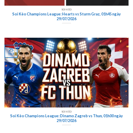
SOI KÈO
Soi Kèo Champions League: Hearts vs Sturm Graz, 01h45 ngày
29/07/2026
25
Th7
SOI KÈO
Soi Kèo Champions League: Dinamo Zagreb vs Thun, 01h00 ngày
29/07/2026