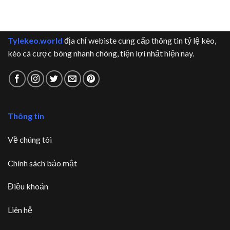
Champions
FK,
28/07/2026
League:
22h00
Omonia
ngày
Nicosia
28/07/2026
Tylekeo.world
địa chỉ webiste cung cấp thông tin tỷ lệ kèo,
vs
Kairat
kèo cá cược bóng nhanh chóng, tiện lợi nhất hiện nay.
Almaty,
00h00
ngày
23/07/2026
Thông tin
Về chúng tôi
Chính sách bảo mật
Điều khoản
Liên hệ