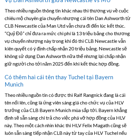
Theo nhiều nguồn thông tin khác nhau thì thương vụ về cuộc
chiêu mộ chuyên gia chuyển nhượng cái tên Dan Ashworth từ
CLB Newcastle của Man Utd vẫn chưa đi đến lúc kết thúc.
“Quỷ Đỏ” chỉ đưa ra mức chi phí là 13 triệu bảng cho thương
vụ chuyển nhượng này trong khi đó thì CLB Newcastle vẫn
kiên quyết có ý định chấp nhận 20 triệu bảng. Newcastle sẽ
không sử dụng Dan Ashworth nữa thế nhưng lại chấp nhận
giữ người cho tới năm 2025 đến khi kết thúc hợp đồng.
Có thêm hai cái tên thay Tuchel tại Bayern
Munich
Theo nhiều nguồn tin có được thì Ralf Rangnick đang là cái
tên nổi lên, cũng là ứng viên sáng giá cho chức vụ của HLV
trưởng của CLB Bayern Munich mùa sắp tới. Bayern khẳng
định sẽ sẵn sàng chi trả cho việc phá vỡ hợp đồng của HLV
này. Theo một cách nhìn khác thì HLV Felix Magath cũng sẽ
luôn sẵn sàng tiếp nhận CLB này từ tay của HLV Tuchel nếu