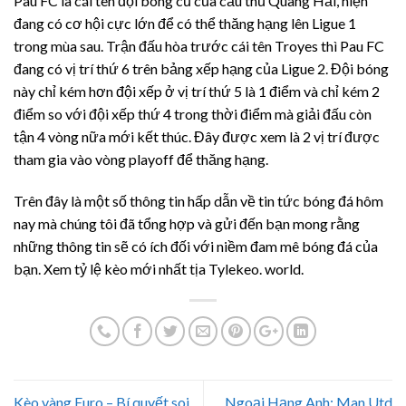
Pau FC là cái tên đội bóng cũ của cầu thủ Quang Hải, hiện
đang có cơ hội cực lớn để có thể thăng hạng lên Ligue 1
trong mùa sau. Trận đấu hòa trước cái tên Troyes thì Pau FC
đang có vị trí thứ 6 trên bảng xếp hạng của Ligue 2. Đội bóng
này chỉ kém hơn đội xếp ở vị trí thứ 5 là 1 điểm và chỉ kém 2
điểm so với đội xếp thứ 4 trong thời điểm mà giải đấu còn
tận 4 vòng nữa mới kết thúc. Đây được xem là 2 vị trí được
tham gia vào vòng playoff để thăng hạng.
Trên đây là một số thông tin hấp dẫn về tin tức bóng đá hôm
nay mà chúng tôi đã tổng hợp và gửi đến bạn mong rằng
những thông tin sẽ có ích đối với niềm đam mê bóng đá của
bạn. Xem tỷ lệ kèo mới nhất tịa Tylekeo. world.
Kèo vàng Euro – Bí quyết soi
Ngoại Hạng Anh: Man Utd