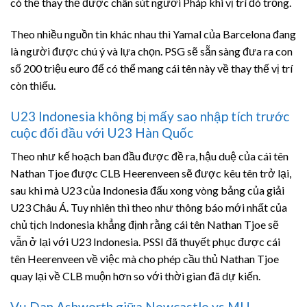
có thể thay thế được chân sút người Pháp khi vị trí đó trống.
Theo nhiều nguồn tin khác nhau thì Yamal của Barcelona đang
là người được chú ý và lựa chọn. PSG sẽ sẵn sàng đưa ra con
số 200 triệu euro để có thể mang cái tên này về thay thế vị trí
còn thiếu.
U23 Indonesia không bị mấy sao nhập tích trước
cuộc đối đầu với U23 Hàn Quốc
Theo như kế hoạch ban đầu được đề ra, hậu duệ của cái tên
Nathan Tjoe được CLB Heerenveen sẽ được kêu tên trở lại,
sau khi mà U23 của Indonesia đấu xong vòng bảng của giải
U23 Châu Á. Tuy nhiên thì theo như thông báo mới nhất của
chủ tịch Indonesia khẳng định rằng cái tên Nathan Tjoe sẽ
vẫn ở lại với U23 Indonesia. PSSI đã thuyết phục được cái
tên Heerenveen về việc mà cho phép cầu thủ Nathan Tjoe
quay lại về CLB muộn hơn so với thời gian đã dự kiến.
Vụ Dan Ashworth giữa Newcastle vs MU