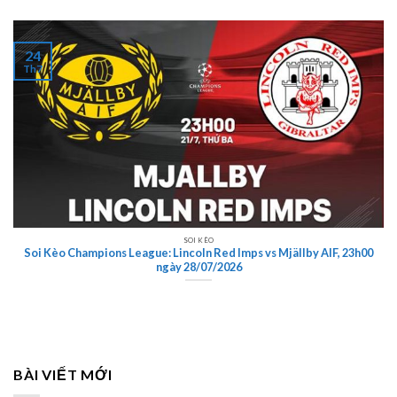
24
Th7
SOI KÈO
Soi Kèo Champions League: Lincoln Red Imps vs Mjällby AIF, 23h00
ngày 28/07/2026
BÀI VIẾT MỚI