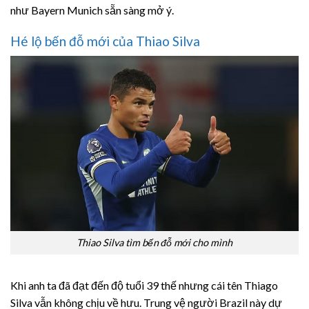
như Bayern Munich sẵn sàng mở ý.
Hé lộ bến đỗ mới của Thiao Silva
Thiao Silva tìm bến đỗ mới cho mình
Khi anh ta đã đạt đến độ tuổi 39 thế nhưng cái tên Thiago
Silva vẫn không chịu về hưu. Trung vệ người Brazil này dự