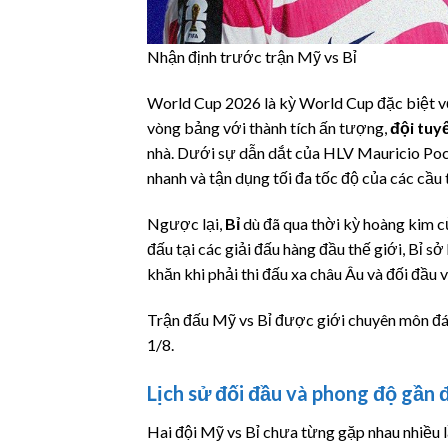
Nhận định trước trận Mỹ vs Bỉ
World Cup 2026 là kỳ World Cup đặc biệt vớ
vòng bảng với thành tích ấn tượng,
đội tuy
nhà. Dưới sự dẫn dắt của HLV Mauricio Poch
nhanh và tận dụng tối đa tốc độ của các cầu 
Ngược lại,
Bỉ
dù đã qua thời kỳ hoàng kim củ
đấu tại các giải đấu hàng đầu thế giới, Bỉ s
khăn khi phải thi đấu xa châu Âu và đối đầu 
Trận đấu Mỹ vs Bỉ được giới chuyên môn đán
1/8.
Lịch sử đối đầu và phong độ gần 
Hai đội Mỹ vs Bỉ chưa từng gặp nhau nhiều l