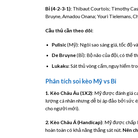
Cầu thủ cần theo dõi
:
Pulisic
(Mỹ): Ngôi sao sáng giá, tốc độ và
De Bruyne
(Bỉ): Bộ não của đội, có thể 
Lukaku
: Sát thủ vòng cấm, nguy hiểm tr
Phân tích soi kèo Mỹ vs Bỉ
1. Kèo Châu Âu (1X2)
: Mỹ được đánh giá cao
lượng cá nhân nhưng dễ bị áp đảo bởi sức é
cho người mới).
2. Kèo Châu Á (Handicap)
: Mỹ được chấp
hoàn toàn có khả năng thắng sát nút.
Nên ch
3. Kèo Tài Xỉu (Over/Under)
: Cả hai đội 
mở. Dự kiến sẽ có nhiều cơ hội và ít nhất 3 