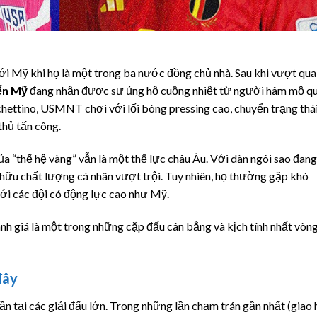
i Mỹ khi họ là một trong ba nước đồng chủ nhà. Sau khi vượt qua
ển Mỹ
đang nhận được sự ủng hộ cuồng nhiệt từ người hâm mộ q
ettino, USMNT chơi với lối bóng pressing cao, chuyển trạng thá
thủ tấn công.
a “thế hệ vàng” vẫn là một thế lực châu Âu. Với dàn ngôi sao đang
ở hữu chất lượng cá nhân vượt trội. Tuy nhiên, họ thường gặp khó
với các đội có động lực cao như Mỹ.
h giá là một trong những cặp đấu cân bằng và kịch tính nhất vòn
đây
ần tại các giải đấu lớn. Trong những lần chạm trán gần nhất (giao