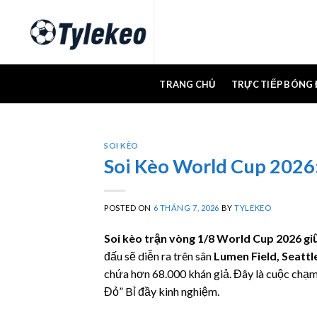
Skip
to
content
TRANG CHỦ
TRỰC TIẾP BÓNG 
SOI KÈO
Soi Kèo World Cup 2026
POSTED ON
6 THÁNG 7, 2026
BY
TYLEKEO
Soi kèo trận vòng 1/8 World Cup 2026 gi
đấu sẽ diễn ra trên sân
Lumen Field, Seattl
chứa hơn 68.000 khán giả. Đây là cuộc chạm
Đỏ” Bỉ đầy kinh nghiệm.