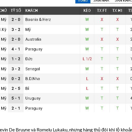
evin De Bruyne và Romelu Lukaku, nhưng hàng thủ đôi khi lộ khoả
ắng một số trận vòng bảng nhưng không thực sự thuyết phục.