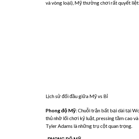
và vòng loại), Mỹ thường chơi rất quyết liệt
Lịch sử đối đầu giữa Mỹ vs Bỉ
Phong độ Mỹ
: Chuỗi trận bất bại dài tại W
thủ nhờ lối chơi kỷ luật, pressing tầm cao 
Tyler Adams là những trụ cột quan trọng.