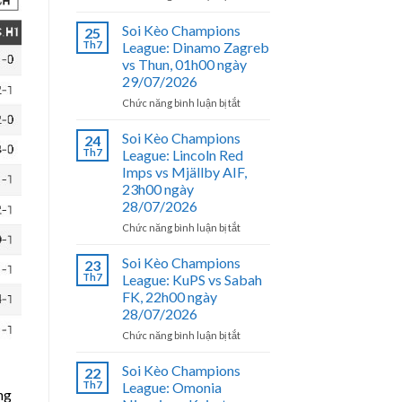
Soi
Kèo
Soi Kèo Champions
25
Champions
Th7
League: Dinamo Zagreb
League:
vs Thun, 01h00 ngày
Hearts
29/07/2026
vs
Sturm
ở
Chức năng bình luận bị tắt
Graz,
Soi
01h45
Kèo
Soi Kèo Champions
24
ngày
Champions
Th7
League: Lincoln Red
29/07/2026
League:
Imps vs Mjällby AIF,
Dinamo
23h00 ngày
Zagreb
28/07/2026
vs
Thun,
ở
Chức năng bình luận bị tắt
01h00
Soi
ngày
Kèo
Soi Kèo Champions
23
29/07/2026
Champions
Th7
League: KuPS vs Sabah
League:
FK, 22h00 ngày
Lincoln
28/07/2026
Red
Imps
ở
Chức năng bình luận bị tắt
ng
vs
Soi
Mjällby
Kèo
Soi Kèo Champions
22
AIF,
Champions
Th7
League: Omonia
23h00
League: