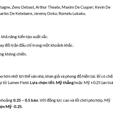
 khả năng kiến tạo xuất sắc.
thay đổi trận đấu chỉ trong một khoảnh khắc.
ong không chiến.
 hơn nhờ lợi thế sân nhà, khán giả và phong độ hiện tại. Bỉ có chấ
p từ Lumen Field.
Lựa chọn tốt: Mỹ thắng
hoặc Mỹ +0.25 (an to
 khoảng
0.25 – 0.5 bàn
. Với động lực cao và lối chơi phù hợp, Mỹ
ọn Mỹ -0.25
.
đều sở hữu hàng công chất lượng. Trận knockout thường diễn ra cở
bàn thắng.
Nên chọn Tài 2.5 bàn
.