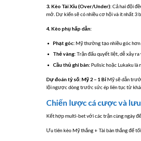
4. Kèo phụ hấp dẫn
:
Phạt góc
: Mỹ thường tạo nhiều góc hơn
Thẻ vàng
: Trận đấu quyết liệt, dễ xảy r
Cầu thủ ghi bàn
: Pulisic hoặc Lukaku là
Dự đoán tỷ số
:
Mỹ 2 – 1 Bỉ
Mỹ sẽ dẫn trước
lội ngược dòng trước sức ép liên tục từ khá
Chiến lược cá cược và lưu
Kết hợp multi-bet với các trận cùng ngày để
Ưu tiên kèo Mỹ thắng + Tài bàn thắng để tối 
Theo dõi sát tình hình chấn thương của Puli