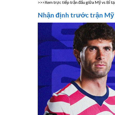
>>>Xem trực tiếp trận đấu giữa Mỹ vs Bỉ tạ
Nhận định trước trận Mỹ 