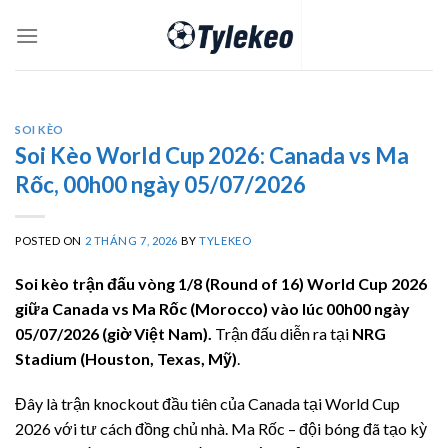
Skip
to
content
SOI KÈO
Soi Kèo World Cup 2026: Canada vs Ma
Rốc, 00h00 ngày 05/07/2026
POSTED ON
2 THÁNG 7, 2026
BY
TYLEKEO
Soi kèo trận đấu vòng 1/8 (Round of 16) World Cup 2026
giữa Canada vs Ma Rốc (Morocco) vào lúc 00h00 ngày
05/07/2026 (giờ Việt Nam).
Trận đấu diễn ra tại
NRG
Stadium (Houston, Texas, Mỹ)
.
Đây là trận knockout đầu tiên của Canada tại World Cup
2026 với tư cách đồng chủ nhà. Ma Rốc – đội bóng đã tạo kỳ