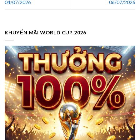
04/07/2026
06/07/2026
KHUYẾN MÃI WORLD CUP 2026