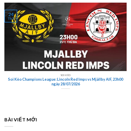
24
Th7
SOI KÈO
Soi Kèo Champions League: Lincoln Red Imps vs Mjällby AIF, 23h00
ngày 28/07/2026
BÀI VIẾT MỚI