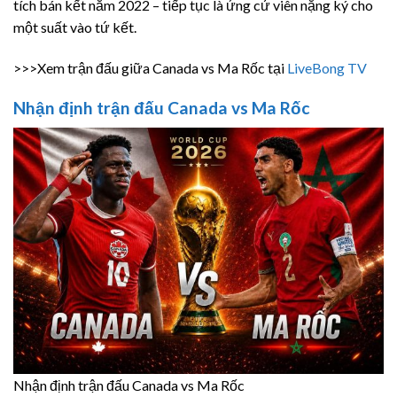
tích bán kết năm 2022 – tiếp tục là ứng cử viên nặng ký cho
một suất vào tứ kết.
>>>Xem trận đấu giữa Canada vs Ma Rốc tại
LiveBong TV
Nhận định trận đấu Canada vs Ma Rốc
Nhận định trận đấu Canada vs Ma Rốc