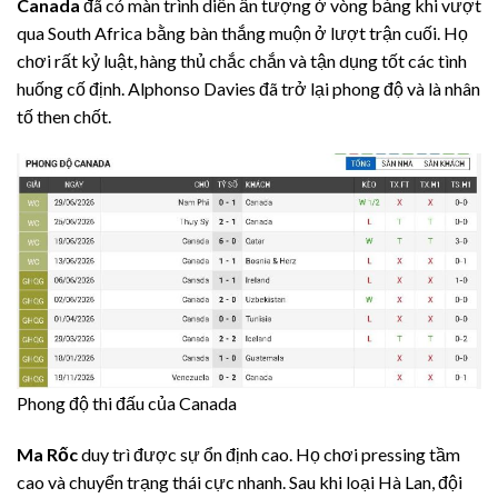
Canada
đã có màn trình diễn ấn tượng ở vòng bảng khi vượt
qua South Africa bằng bàn thắng muộn ở lượt trận cuối. Họ
chơi rất kỷ luật, hàng thủ chắc chắn và tận dụng tốt các tình
huống cố định. Alphonso Davies đã trở lại phong độ và là nhân
tố then chốt.
Phong độ thi đấu của Canada
Ma Rốc
duy trì được sự ổn định cao. Họ chơi pressing tầm
cao và chuyển trạng thái cực nhanh. Sau khi loại Hà Lan, đội