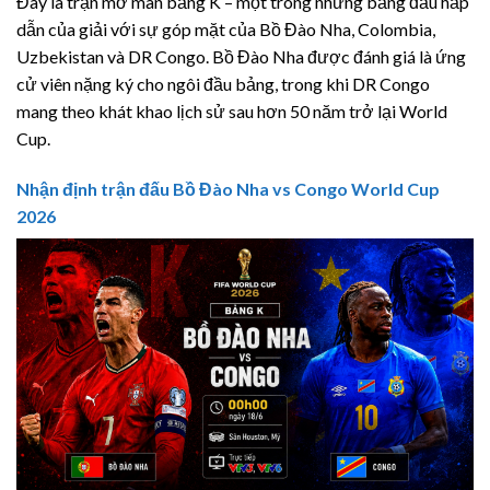
Đây là trận mở màn bảng K – một trong những bảng đấu hấp
dẫn của giải với sự góp mặt của Bồ Đào Nha, Colombia,
Uzbekistan và DR Congo. Bồ Đào Nha được đánh giá là ứng
cử viên nặng ký cho ngôi đầu bảng, trong khi DR Congo
mang theo khát khao lịch sử sau hơn 50 năm trở lại World
Cup.
Nhận định trận đấu Bồ Đào Nha vs Congo World Cup
2026