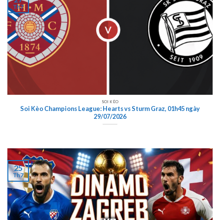
Th7
SOI KÈO
Soi Kèo Champions League: Hearts vs Sturm Graz, 01h45 ngày
29/07/2026
25
Th7