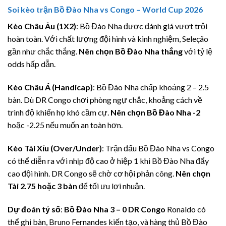
Soi kèo trận Bồ Đào Nha vs Congo – World Cup 2026
Kèo Châu Âu (1X2)
: Bồ Đào Nha được đánh giá vượt trội
hoàn toàn. Với chất lượng đội hình và kinh nghiệm, Seleção
gần như chắc thắng.
Nên chọn Bồ Đào Nha thắng
với tỷ lệ
odds hấp dẫn.
Kèo Châu Á (Handicap)
: Bồ Đào Nha chấp khoảng 2 – 2.5
bàn. Dù DR Congo chơi phòng ngự chắc, khoảng cách về
trình độ khiến họ khó cầm cự.
Nên chọn Bồ Đào Nha -2
hoặc -2.25 nếu muốn an toàn hơn.
Kèo Tài Xỉu (Over/Under)
: Trận đấu Bồ Đào Nha vs Congo
có thể diễn ra với nhịp độ cao ở hiệp 1 khi Bồ Đào Nha đẩy
cao đội hình. DR Congo sẽ chờ cơ hội phản công.
Nên chọn
Tài 2.75 hoặc 3 bàn
để tối ưu lợi nhuận.
Dự đoán tỷ số
:
Bồ Đào Nha 3 – 0 DR Congo
Ronaldo có
thể ghi bàn, Bruno Fernandes kiến tạo, và hàng thủ Bồ Đào