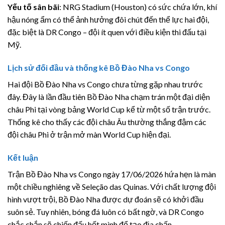
Yếu tố sân bãi
: NRG Stadium (Houston) có sức chứa lớn, khí
hậu nóng ẩm có thể ảnh hưởng đôi chút đến thể lực hai đội,
đặc biệt là DR Congo – đội ít quen với điều kiện thi đấu tại
Mỹ.
Lịch sử đối đầu và thống kê Bồ Đào Nha vs Congo
Hai đội Bồ Đào Nha vs Congo chưa từng gặp nhau trước
đây. Đây là lần đầu tiên Bồ Đào Nha chạm trán một đại diện
châu Phi tại vòng bảng World Cup kể từ một số trận trước.
Thống kê cho thấy các đội châu Âu thường thắng đậm các
đội châu Phi ở trận mở màn World Cup hiện đại.
Kết luận
Trận Bồ Đào Nha vs Congo ngày 17/06/2026 hứa hẹn là màn
một chiều nghiêng về Seleção das Quinas. Với chất lượng đội
hình vượt trội, Bồ Đào Nha được dự đoán sẽ có khởi đầu
suôn sẻ. Tuy nhiên, bóng đá luôn có bất ngờ, và DR Congo
chắc chắn sẽ chiến đấu hết mình để tạo địa chấn.