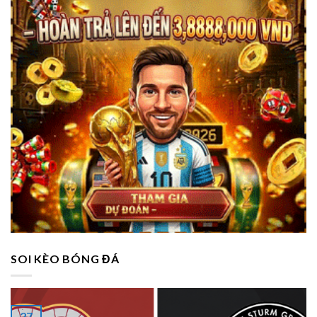
SOI KÈO BÓNG ĐÁ
27