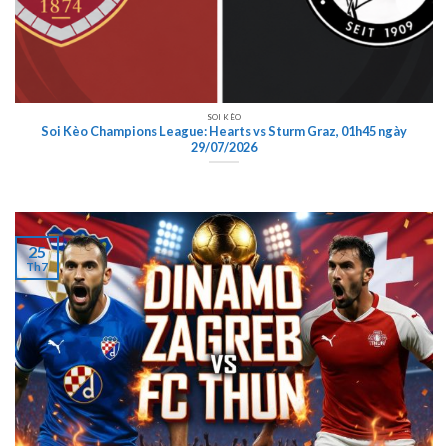
SOI KÈO
Soi Kèo Champions League: Hearts vs Sturm Graz, 01h45 ngày
29/07/2026
25
Th7