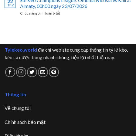
Soi Kèo Champions League: Omonia Nicosia vs Kairat
22
Champions
vs
Th7
Almaty, 00h00 ngày 23/07/2026
League:
Mjällby
ở
Chức năng bình luận bị tắt
KuPS
AIF,
Soi
vs
23h00
Kèo
Sabah
ngày
Champions
FK,
28/07/2026
League:
22h00
Omonia
ngày
Nicosia
28/07/2026
Tylekeo.world
địa chỉ webiste cung cấp thông tin tỷ lệ kèo,
vs
Kairat
kèo cá cược bóng nhanh chóng, tiện lợi nhất hiện nay.
Almaty,
00h00
ngày
23/07/2026
Thông tin
Về chúng tôi
Chính sách bảo mật
Điều khoản