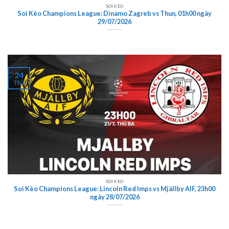
SOI KÈO
Soi Kèo Champions League: Dinamo Zagreb vs Thun, 01h00 ngày
29/07/2026
24
Th7
SOI KÈO
Soi Kèo Champions League: Lincoln Red Imps vs Mjällby AIF, 23h00
ngày 28/07/2026