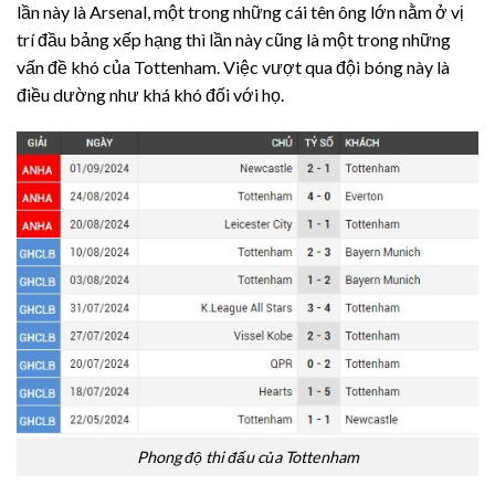
lần này là Arsenal, một trong những cái tên ông lớn nằm ở vị
trí đầu bảng xếp hạng thì lần này cũng là một trong những
vấn đề khó của Tottenham. Việc vượt qua đội bóng này là
điều dường như khá khó đối với họ.
Phong độ thi đấu của Tottenham