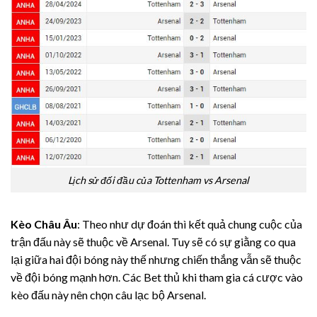
Lịch sử đối đầu của Tottenham vs Arsenal
Kèo Châu Âu
: Theo như dự đoán thì kết quả chung cuộc của
trận đấu này sẽ thuộc về Arsenal. Tuy sẽ có sự giằng co qua
lại giữa hai đội bóng này thế nhưng chiến thắng vẫn sẽ thuộc
về đội bóng mạnh hơn. Các Bet thủ khi tham gia cá cược vào
kèo đấu này nên chọn câu lạc bộ Arsenal.