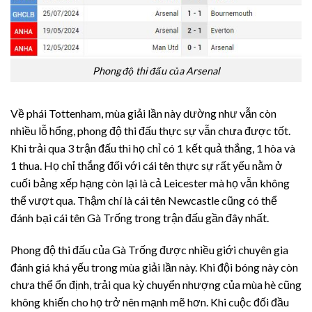
Phong độ thi đấu của Arsenal
Về phái Tottenham, mùa giải lần này dường như vẫn còn
nhiều lỗ hổng, phong độ thi đấu thực sự vẫn chưa được tốt.
Khi trải qua 3 trận đấu thì họ chỉ có 1 kết quả thắng, 1 hòa và
1 thua. Họ chỉ thắng đối với cái tên thực sự rất yếu nằm ở
cuối bảng xếp hạng còn lại là cả Leicester mà họ vẫn không
thể vượt qua. Thậm chí là cái tên Newcastle cũng có thể
đánh bại cái tên Gà Trống trong trận đấu gần đây nhất.
Phong độ thi đấu của Gà Trống được nhiều giới chuyên gia
đánh giá khá yếu trong mùa giải lần này. Khi đội bóng này còn
chưa thể ổn định, trải qua kỳ chuyển nhượng của mùa hè cũng
không khiến cho họ trở nên mạnh mẽ hơn. Khi cuộc đối đầu