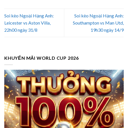
Soi kèo Ngoại Hạng Anh:
Soi kèo Ngoại Hạng Anh:
Leicester vs Aston Villa,
Southampton vs Man Utd,
22h00 ngày 31/8
19h30 ngày 14/9
KHUYẾN MÃI WORLD CUP 2026