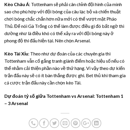
Kèo Châu Á
: Tottenham sẽ phải cân chỉnh đội hình của mình
sao cho phù hợp với đội bóng của câu lạc bộ và chiến thuật
chơi bóng chắc chắn hơn nữa mới có thể vượt mặt Pháo
Thủ. Để nói Gà Trống có thể làm được điều gì đó bất ngờ thì
dường như là điều khó có thể xảy ra với đội bóng này ở
phong độ thi đấu hiện tại. Nên chọn Arsenal.
Kèo Tài Xỉu
: Theo như dự đoán của các chuyên gia thì
Tottenham vẫn cố gắng tranh giành điểm hoặc hiệu số nếu có
thể nhằm cải thiện phần nào về thứ hạng. Vì vậy theo dự kiến
trận đấu này sẽ có ít bàn thắng được ghi. Bet thủ khi tham gia
cá cược trận đấu này cần chọn kèo Tài.
Dự đoán tỷ số giữa Tottenham vs Arsenal: Tottenham 1
– 3 Arsenal