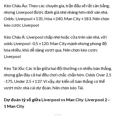
Kèo Châu Âu: Theo các chuyên gia, trận đấu sẽ rất cân bằng,
nhưng Liverpool được đánh giá nhẹ nhàng hơn nhờ sân nhà.
Odds: Liverpool +135, Hòa +240, Man City +183. Nên chọn
kèo cược Liverpool
Kèo Châu Á: Liverpool chấp nhẹ hoặc cửa trên sân nhà, với
odds Liverpool -0.5 +120. Man City mạnh nhưng phong độ
hòa nhiều, khó dễ dàng vượt qua. Nên chọn kèo cược
Liverpool
Kèo Tài Xỉu: Các trận giữa hai đội thường có nhiều bàn thắng,
nhưng gần đây cả hai đều chơi chắc chắn hơn. Odds Over 2.5
-175, Under 2.5 +137. Vì vậy, dự kiến số bàn thắng có thể
vượt mức nhà cái dự đoán. Nên chọn kèo Tài.
Dự đoán tỷ số giữa Liverpool vs Man City: Liverpool 2 –
1 Man City