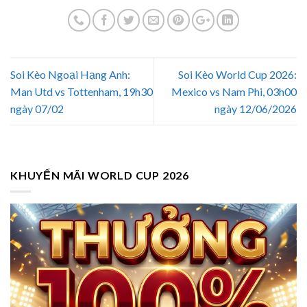
Soi Kèo Ngoại Hạng Anh:
Soi Kèo World Cup 2026:
Man Utd vs Tottenham, 19h30
Mexico vs Nam Phi, 03h00
ngày 07/02
ngày 12/06/2026
KHUYẾN MÃI WORLD CUP 2026