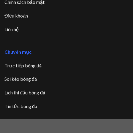
Chính sách bảo mật
Điều khoản
Liên hệ
Chuyên mục
Trực tiếp bóng đá
Soi kèo bóng đá
Lịch thi đấu bóng đá
Tin tức bóng đá