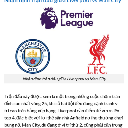
Nhận định trận đấu giữa Liverpool vs Man City
Nhận định trận đấu giữa Liverpool vs Man City
Trận đấu này được xem là một trong những cuộc chạm trán
đỉnh cao nhất vòng 25, khi cả hai đội đều đang cạnh tranh vị
trí cao trên bảng xếp hạng. Liverpool cần điểm để vươn lên
top 4, đặc biệt với lợi thế sân nhà Anfield nơi họ thường chơi
bùng nổ. Man City, dù đang ở vị trí thứ 2, cũng phải cẩn trọng