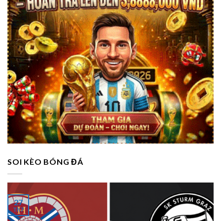
SOI KÈO BÓNG ĐÁ
27
Th7