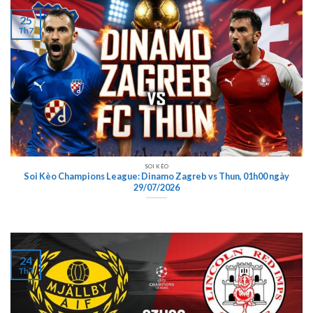
25
Th7
SOI KÈO
Soi Kèo Champions League: Dinamo Zagreb vs Thun, 01h00 ngày
29/07/2026
24
Th7