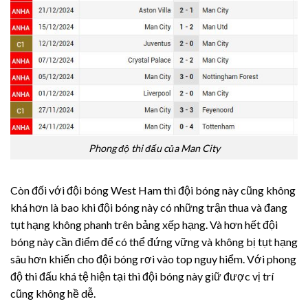
Phong độ thi đấu của Man City
Còn đối với đội bóng West Ham thì đội bóng này cũng không
khá hơn là bao khi đội bóng này có những trận thua và đang
tụt hạng không phanh trên bảng xếp hạng. Và hơn hết đội
bóng này cần điểm để có thể đứng vững và không bị tụt hạng
sâu hơn khiến cho đội bóng rơi vào top nguy hiểm. Với phong
độ thi đấu khá tệ hiện tại thì đội bóng này giữ được vị trí
cũng không hề dễ.