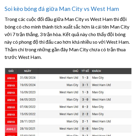
Soi kèo bóng đá giữa Man City vs West Ham
Trong các cuộc đối đầu giữa Man City vs West Ham thì đội
bóng có cho mình thành tích xuất sắc hơn là cái tên Man City
với 7 trận thắng, 3 trận hòa. Kết quả này cho thấy đội bóng
này có phong độ thi đấu cao hơn khá nhiều so với West Ham.
Thậm chí trong những gần đây Man City chưa có trận thua
trước West Ham.