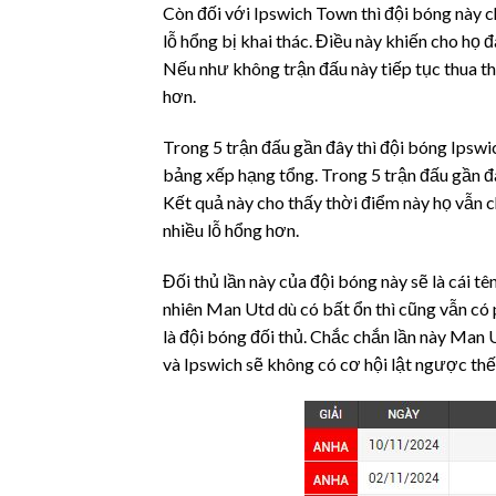
Còn đối với Ipswich Town thì đội bóng này c
lỗ hổng bị khai thác. Điều này khiến cho họ đ
Nếu như không trận đấu này tiếp tục thua thì
hơn.
Trong 5 trận đấu gần đây thì đội bóng Ipswi
bảng xếp hạng tổng. Trong 5 trận đấu gần đây
Kết quả này cho thấy thời điểm này họ vẫn ch
nhiều lỗ hổng hơn.
Đối thủ lần này của đội bóng này sẽ là cái 
nhiên Man Utd dù có bất ổn thì cũng vẫn có 
là đội bóng đối thủ. Chắc chắn lần này Man 
và Ipswich sẽ không có cơ hội lật ngược thế