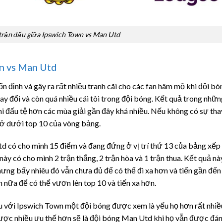
trận đấu giữa Ipswich Town vs Man Utd
wn vs Man Utd
 định và gây ra rất nhiều tranh cãi cho các fan hâm mộ khi đội bó
ay đổi và còn quá nhiều cái tôi trong đội bóng. Kết quả trong nhữ
thi đấu tệ hơn các mùa giải gần đây khá nhiều. Nếu không có sự tha
i ở dưới top 10 của vòng bảng.
td có cho mình 15 điểm và đang đứng ở vị trí thứ 13 của bảng xếp
này có cho mình 2 trận thắng, 2 trận hòa và 1 trận thua. Kết quả nà
nhưng bấy nhiêu đó vẫn chưa đủ để có thể đi xa hơn và tiến gần đến
 nữa để có thể vươn lên top 10 và tiến xa hơn.
u với Ipswich Town một đội bóng được xem là yếu họ hơn rất nhiề
ược nhiều ưu thế hơn sẽ là đội bóng Man Utd khi họ vẫn được đá