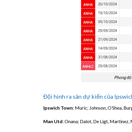
Phong độ 
Đội hình ra sân dự kiến của Ipsw
Ipswich Town
: Muric; Johnson, O’Shea, Bur
Man Utd
: Onana; Dalot, De Ligt, Martinez