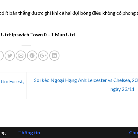
có ít bàn thắng được ghi khi cả hai đội bóng điều không có phong
 Utd: Ipswich Town 0 – 1 Man Utd.
Soi kèo Ngoại Hạng Anh:Leicester vs Chelsea, 2
ttm Forest,
ngày 23/11
ông
Thông tin
Chu