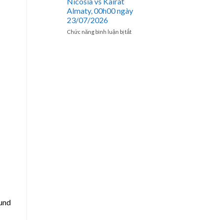
Nicosia vs Kairat
ngày
KuPS
Almaty, 00h00 ngày
28/07/2026
vs
23/07/2026
Sabah
FK,
ở
Chức năng bình luận bị tắt
22h00
Soi
ngày
Kèo
28/07/2026
Champions
League:
Omonia
Nicosia
vs
Kairat
Almaty,
00h00
ngày
23/07/2026
lund