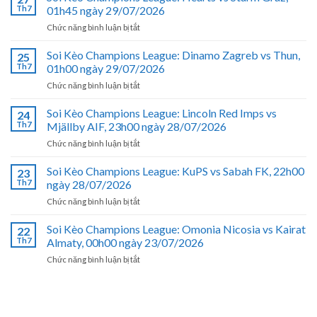
Th7
01h45 ngày 29/07/2026
ở
Chức năng bình luận bị tắt
Soi
Kèo
Soi Kèo Champions League: Dinamo Zagreb vs Thun,
25
Champions
Th7
01h00 ngày 29/07/2026
League:
ở
Chức năng bình luận bị tắt
Hearts
Soi
vs
Kèo
Soi Kèo Champions League: Lincoln Red Imps vs
Sturm
24
Champions
Graz,
Th7
Mjällby AIF, 23h00 ngày 28/07/2026
League:
01h45
ở
Chức năng bình luận bị tắt
Dinamo
ngày
Soi
Zagreb
29/07/2026
Kèo
Soi Kèo Champions League: KuPS vs Sabah FK, 22h00
vs
23
Champions
Thun,
Th7
ngày 28/07/2026
League:
01h00
ở
Chức năng bình luận bị tắt
Lincoln
ngày
Soi
Red
29/07/2026
Kèo
Soi Kèo Champions League: Omonia Nicosia vs Kairat
Imps
22
Champions
vs
Th7
Almaty, 00h00 ngày 23/07/2026
League:
Mjällby
ở
Chức năng bình luận bị tắt
KuPS
AIF,
Soi
vs
23h00
Kèo
Sabah
ngày
Champions
FK,
28/07/2026
League:
22h00