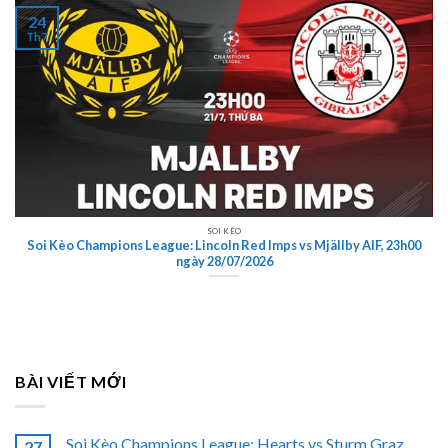
24
Th7
SOI KÈO
Soi Kèo Champions League: Lincoln Red Imps vs Mjällby AIF, 23h00
ngày 28/07/2026
BÀI VIẾT MỚI
Soi Kèo Champions League: Hearts vs Sturm Graz,
27