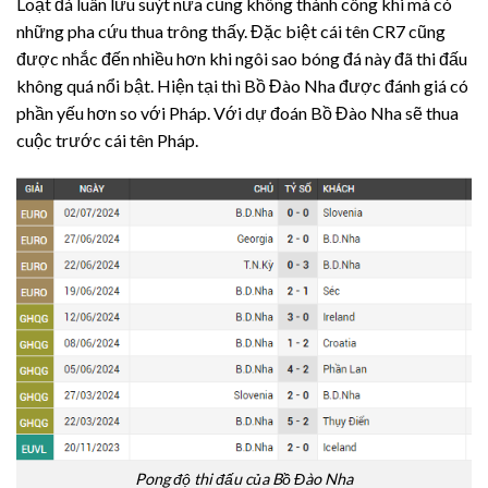
Loạt đá luân lưu suýt nữa cũng không thành công khi mà có
những pha cứu thua trông thấy. Đặc biệt cái tên CR7 cũng
được nhắc đến nhiều hơn khi ngôi sao bóng đá này đã thi đấu
không quá nổi bật. Hiện tại thì Bồ Đào Nha được đánh giá có
phần yếu hơn so với Pháp. Với dự đoán Bồ Đào Nha sẽ thua
cuộc trước cái tên Pháp.
Pong độ thi đấu của Bồ Đào Nha