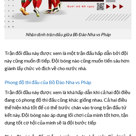
Nhận định trận đấu giữa Bồ Đào Nha vs Pháp
Trận đối đầu này được xem là một trận đấu hấp dẫn bởi đội
này cũng muốn đi tiếp. Đội bóng nào cũng muốn tiến sâu hơn
giành lấy chức vô địch về cho nước nhà.
Phong độ thi đấu của Bồ Đào Nha vs Pháp
Trận đối đầu này được xem là khá hấp dẫn khi cả hai đội điều
đang có phong độ thi đấu cũng khác giống nhau. Cả hai điều
thể hiện khá tốt để có thể bước chân vào trong trận đấu tứ
kết này. Đội bóng nào áp dụng lối chơi của mình tốt hơn, tận
dụng tốt cơ hội của mình sẽ là đội bước tiếp