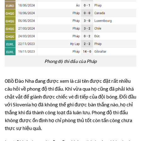
Phong độ thi đấu của Pháp
0Bồ Đào Nha đang được xem là cái tên được đặt rất nhiều
câu hỏi về phong độ thi đấu. Khi vừa qua họ cũng đã phải khá
chật vật để giành được chiếc vé đi tiếp của đội bóng. Đối đầu
với Slovenia họ đã không thể ghi được bàn thắng nào, họ chỉ
thắng khi đá thành công loạt đá luân lưu. Phong độ thi đấu
không được ổn định họ chỉ phòng thủ tốt còn tấn công chưa
thực sự hiệu quả.