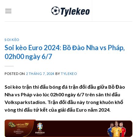
Skip
to
content
SOI KÈO
Soi kèo Euro 2024: Bồ Đào Nha vs Pháp,
02h00 ngày 6/7
POSTED ON
2 THÁNG 7, 2024
BY
TYLEKEO
Soi kèo trận thi đấu bóng đá trận đối đầu giữa Bồ Đào
Nha vs Pháp vào lúc 02h00 ngày 6/7 trên sân thi đấu
Volksparkstadion. Trận đối đầu này trong khuôn khổ
vòng thi đấu tứ kết của giải đấu Euro năm 2024
.