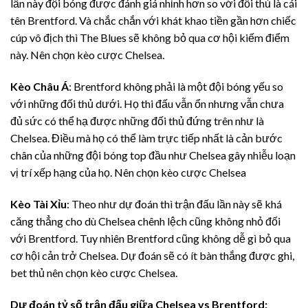
lần này đội bóng được đánh giá nhỉnh hơn so với đối thủ là cái
tên Brentford. Và chắc chắn với khát khao tiền gần hơn chiếc
cúp vô địch thì The Blues sẽ không bỏ qua cơ hội kiếm điểm
này. Nên chọn kèo cược Chelsea.
Kèo Châu Á
: Brentford không phải là một đội bóng yếu so
với những đối thủ dưới. Họ thi đấu vẫn ổn nhưng vẫn chưa
đủ sức có thể hạ được những đối thủ đứng trên như là
Chelsea. Điều mà họ có thể làm trực tiếp nhất là cản bước
chân của những đội bóng top đầu như Chelsea gây nhiễu loạn
vị trí xếp hạng của họ. Nên chọn kèo cược Chelsea
Kèo Tài Xỉu
: Theo như dự đoán thì trận đấu lần này sẽ khá
căng thẳng cho dù Chelsea chênh lệch cũng không nhỏ đối
với Brentford. Tuy nhiên Brentford cũng không dễ gì bỏ qua
cơ hội cản trở Chelsea. Dự đoán sẽ có ít bàn thắng được ghi,
bet thủ nên chọn kèo cược Chelsea.
Dự đoán tỷ số trận đấu giữa Chelsea vs Brentford: