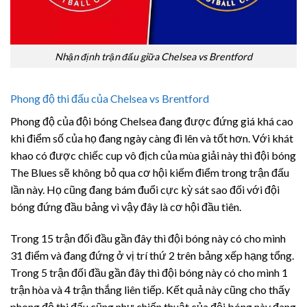
Nhận định trận đấu giữa Chelsea vs Brentford
Phong độ thi đấu của Chelsea vs Brentford
Phong độ của đội bóng Chelsea đang được đứng giá khá cao
khi điểm số của họ đang ngày càng đi lên và tốt hơn. Với khát
khao có được chiếc cup vô địch của mùa giải này thì đội bóng
The Blues sẽ không bỏ qua cơ hội kiếm điểm trong trận đấu
lần này. Họ cũng đang bám đuổi cực kỳ sát sao đối với đội
bóng đứng đầu bảng vì vậy đây là cơ hội đầu tiên.
Trong 15 trận đối đầu gần đây thì đội bóng này có cho mình
31 điểm và đang đứng ở vị trí thứ 2 trên bảng xếp hạng tổng.
Trong 5 trận đối đầu gần đây thì đội bóng này có cho mình 1
trận hòa và 4 trận thắng liên tiếp. Kết quả này cũng cho thấy
phong độ thi đấu cũng như chiến thuật của đội bóng này đang