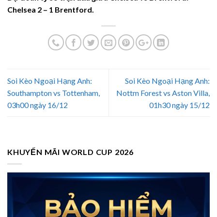
Chelsea 2 – 1 Brentford.
Soi Kèo Ngoại Hạng Anh:
Soi Kèo Ngoại Hạng Anh:
Southampton vs Tottenham,
Nottm Forest vs Aston Villa,
03h00 ngày 16/12
01h30 ngày 15/12
KHUYẾN MÃI WORLD CUP 2026