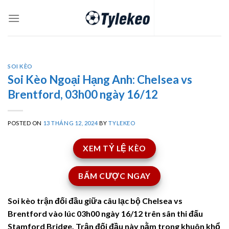
Skip
to
content
SOI KÈO
Soi Kèo Ngoại Hạng Anh: Chelsea vs
Brentford, 03h00 ngày 16/12
POSTED ON
13 THÁNG 12, 2024
BY
TYLEKEO
XEM TỶ LỆ KÈO
BẤM CƯỢC NGAY
Soi kèo trận đối đầu giữa câu lạc bộ Chelsea vs
Brentford vào lúc 03h00 ngày 16/12 trên sân thi đấu
Stamford Bridge. Trận đối đầu này nằm trong khuôn khổ