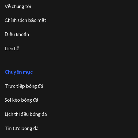
Về chúng tôi
Chính sách bảo mật
Điều khoản
Liên hệ
Chuyên mục
Trực tiếp bóng đá
Soi kèo bóng đá
Lịch thi đấu bóng đá
Tin tức bóng đá