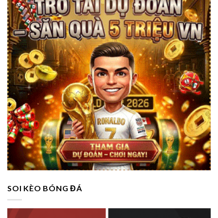
SOI KÈO BÓNG ĐÁ