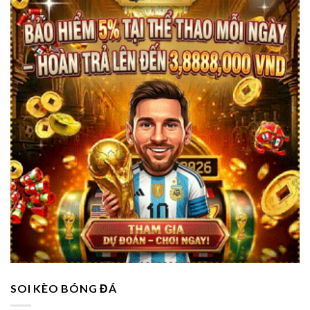
SOI KÈO BÓNG ĐÁ