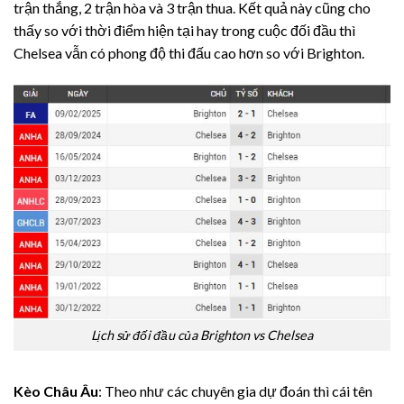
trận thắng, 2 trận hòa và 3 trận thua. Kết quả này cũng cho
thấy so với thời điểm hiện tại hay trong cuộc đối đầu thì
Chelsea vẫn có phong độ thi đấu cao hơn so với Brighton.
Lịch sử đối đầu của Brighton vs Chelsea
Kèo Châu Âu
: Theo như các chuyên gia dự đoán thì cái tên