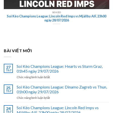
SOI KÈO
Soi Kèo Champions League: Lincoln Red Imps vs Mjällby AIF, 23h00
ngày 28/07/2026
BÀI VIẾT MỚI
Soi Kèo Champions League: Hearts vs Sturm Graz,
27
Th7
01h45 ngày 29/07/2026
ở
Chức năng bình luận bị tắt
Soi
Kèo
Soi Kèo Champions League: Dinamo Zagreb vs Thun,
25
Champions
Th7
01h00 ngày 29/07/2026
League:
ở
Chức năng bình luận bị tắt
Hearts
Soi
vs
Kèo
Soi Kèo Champions League: Lincoln Red Imps vs
Sturm
24
Champions
Graz,
Th7
Mjällby AIF, 23h00 ngày 28/07/2026