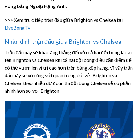
vòng bảng Ngoại Hạng Anh.
>>> Xem trực tiếp trận đấu giữa Brighton vs Chelsea tại
LiveBongTv
Nhận định trận đấu giữa Brighton vs Chelsea
Trận đấu này sẽ khá căng thẳng đối với cả hai đội bóng là cái
tên Brighton vs Chelsea khi cả hai đội bóng điều cần điểm để
có thể vươn lên vị trí cao hơn trên bảng xếp hạng. Vì vậy trận
đấu này sẽ vô cùng với quan trọng đối với Brighton và
Chelsea, theo nhiều dự đoán thì đội bóng Chelsea sẽ có phần
nhỉnh hơn sơ với Brighton