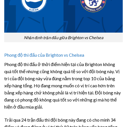
Nhận định trận đấu giữa Brighton vs Chelsea
Phong độ thi đấu của Brighton vs Chelsea
Phong độ thi đấu ở thời điểm hiện tại của Brighton không
quá tốt thế nhưng cũng không quá tệ so với đội bóng này. Vị
trí của đội bóng này vừa đúng nằm trong top 10 của bảng
xếp hạng tổng. Họ đang mong muốn có vị trí cao hơn trên
bảng xếp hạng chứ không phải là vị trí hiện tại. Đội bóng này
đang có phong độ không quá tốt so với những gì mà họ thể
hiện ở đầu mùa giải.
Trải qua 24 trận đấu thì đội bóng này đang có cho mình 34
điểm và đang đứng ở vị trí thứ 10 trên bảng xếp hạng tổng.