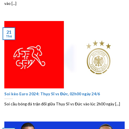
vào [...]
21
Th6
Soi kèo Euro 2024: Thụy Sĩ vs Đức, 02h00 ngày 24/6
Soi cầu bóng đá trận đối giữa Thụy Sĩ vs Đức vào lúc 2h00 ngày [...]