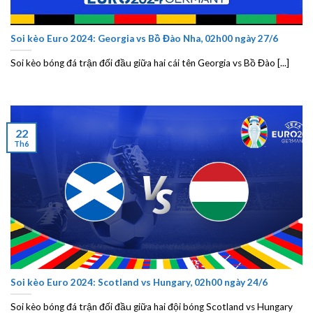
Soi kèo Euro 2024: Georgia vs Bồ Đào Nha, 02h00 ngày 27/6
Soi kèo bóng đá trận đối đầu giữa hai cái tên Georgia vs Bồ Đào [...]
22
Th6
Soi kèo Euro 2024: Scotland vs Hungary, 02h00 ngày 24/6
Soi kèo bóng đá trận đối đầu giữa hai đội bóng Scotland vs Hungary