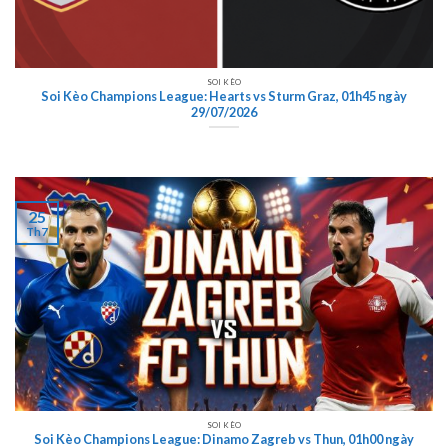
SOI KÈO
Soi Kèo Champions League: Hearts vs Sturm Graz, 01h45 ngày
29/07/2026
25
Th7
SOI KÈO
Soi Kèo Champions League: Dinamo Zagreb vs Thun, 01h00 ngày