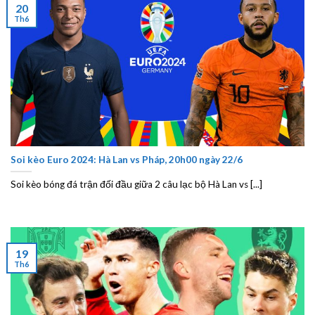
20
Th6
Soi kèo Euro 2024: Hà Lan vs Pháp, 20h00 ngày 22/6
Soi kèo bóng đá trận đối đầu giữa 2 câu lạc bộ Hà Lan vs [...]
19
Th6