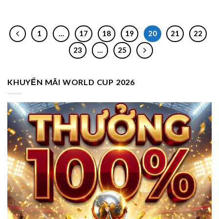
1
…
17
18
19
20
21
22
23
…
25
KHUYẾN MÃI WORLD CUP 2026