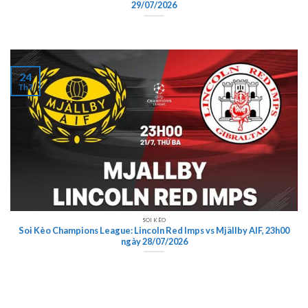
29/07/2026
24
Th7
SOI KÈO
Soi Kèo Champions League: Lincoln Red Imps vs Mjällby AIF, 23h00
ngày 28/07/2026